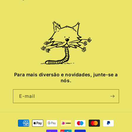
Para mais diversão e novidades, junte-se a
nós.
E-mail
Métodos
de